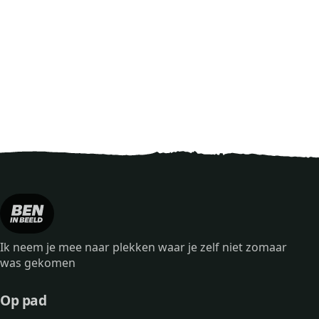
Ik neem je mee naar plekken waar je zelf niet zomaar
was gekomen
Op pad