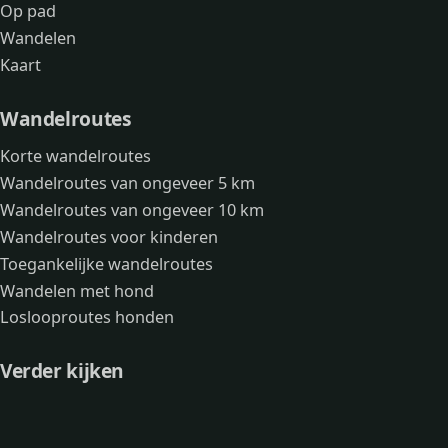
Op pad
Wandelen
Kaart
Wandelroutes
Korte wandelroutes
Wandelroutes van ongeveer 5 km
Wandelroutes van ongeveer 10 km
Wandelroutes voor kinderen
Toegankelijke wandelroutes
Wandelen met hond
Loslooproutes honden
Verder kijken
Avonturen
Over mij