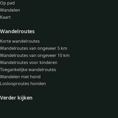
Op pad
Wandelen
Kaart
Wandelroutes
Korte wandelroutes
Wandelroutes van ongeveer 5 km
Wandelroutes van ongeveer 10 km
Wandelroutes voor kinderen
Toegankelijke wandelroutes
Wandelen met hond
Loslooproutes honden
Verder kijken
Avonturen
Over mij