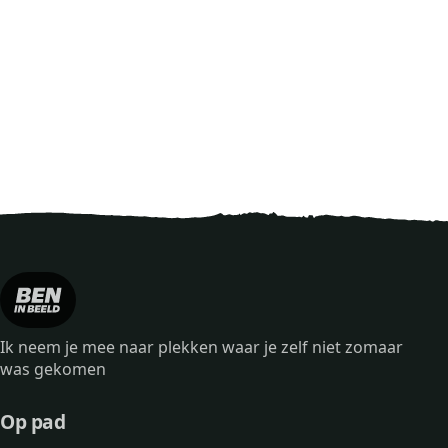
Ik neem je mee naar plekken waar je zelf niet zomaar
was gekomen
Op pad