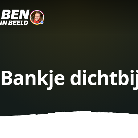
Bankje dichtbi