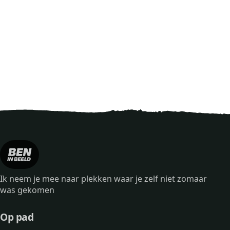
Ik neem je mee naar plekken waar je zelf niet zomaar
was gekomen
Op pad