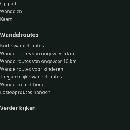
Op pad
Wandelen
Kaart
Wandelroutes
Korte wandelroutes
Wandelroutes van ongeveer 5 km
Wandelroutes van ongeveer 10 km
Wandelroutes voor kinderen
Toegankelijke wandelroutes
Wandelen met hond
Loslooproutes honden
Verder kijken
Avonturen
Over mij