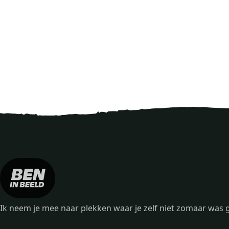
Ik neem je mee naar plekken waar je zelf niet zomaar wa