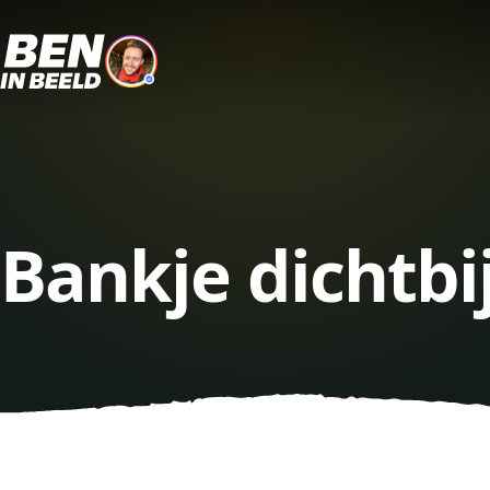
Bankje dichtbi