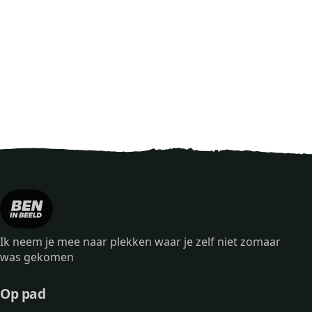
Ik neem je mee naar plekken waar je zelf niet zomaar
was gekomen
Op pad