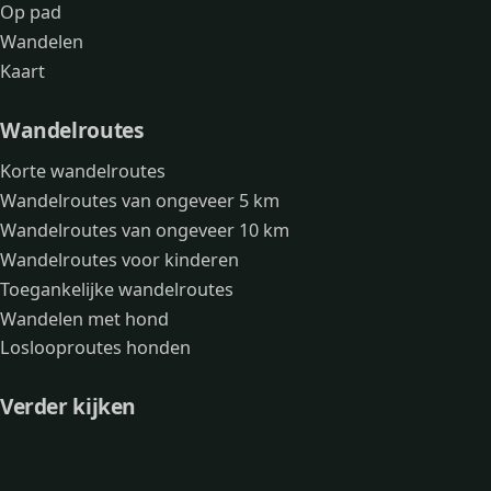
Op pad
Wandelen
Kaart
Wandelroutes
Korte wandelroutes
Wandelroutes van ongeveer 5 km
Wandelroutes van ongeveer 10 km
Wandelroutes voor kinderen
Toegankelijke wandelroutes
Wandelen met hond
Loslooproutes honden
Verder kijken
Avonturen
Over mij