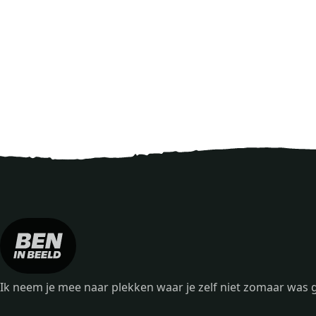
Ik neem je mee naar plekken waar je zelf niet zomaar wa