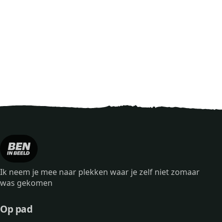
Ik neem je mee naar plekken waar je zelf niet zomaar
was gekomen
Op pad