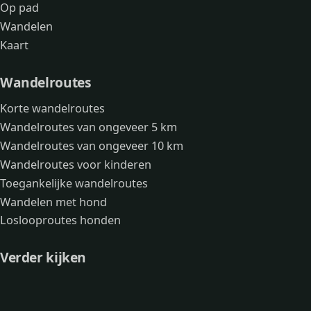
Op pad
Wandelen
Kaart
Wandelroutes
Korte wandelroutes
Wandelroutes van ongeveer 5 km
Wandelroutes van ongeveer 10 km
Wandelroutes voor kinderen
Toegankelijke wandelroutes
Wandelen met hond
Loslooproutes honden
Verder kijken
Avonturen
Over mij