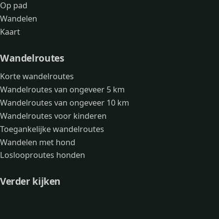
Op pad
Wandelen
Kaart
Wandelroutes
Korte wandelroutes
Wandelroutes van ongeveer 5 km
Wandelroutes van ongeveer 10 km
Wandelroutes voor kinderen
Toegankelijke wandelroutes
Wandelen met hond
Loslooproutes honden
Verder kijken
Avonturen
Over mij