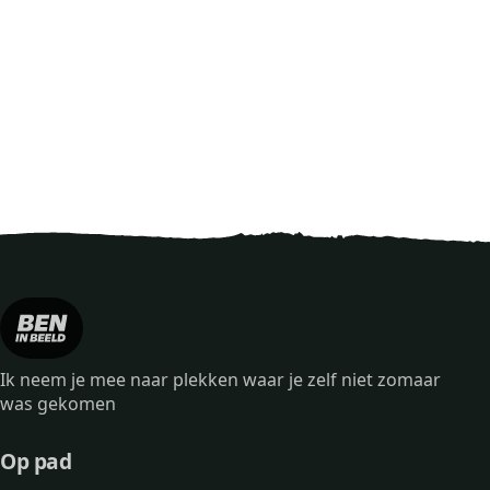
Ik neem je mee naar plekken waar je zelf niet zomaar
was gekomen
Op pad