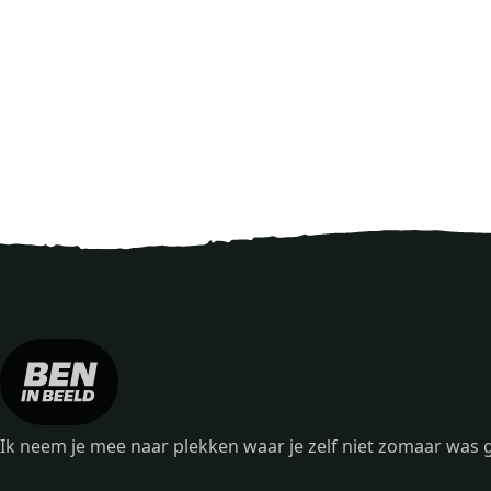
Ik neem je mee naar plekken waar je zelf niet zomaar wa