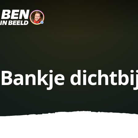
Bankje dichtbi