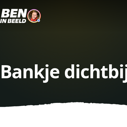
Bankje dichtbi