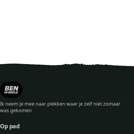
Ik neem je mee naar plekken waar je zelf niet zomaar
was gekomen
Op pad