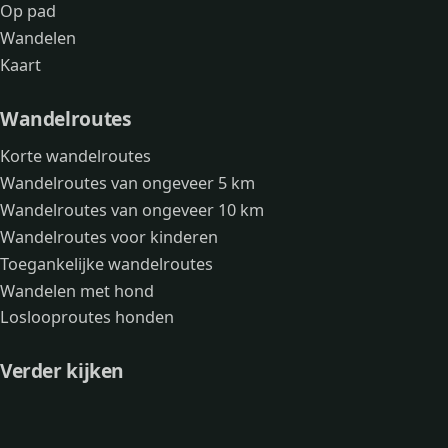
Op pad
Wandelen
Kaart
Wandelroutes
Korte wandelroutes
Wandelroutes van ongeveer 5 km
Wandelroutes van ongeveer 10 km
Wandelroutes voor kinderen
Toegankelijke wandelroutes
Wandelen met hond
Loslooproutes honden
Verder kijken
Avonturen
Over mij