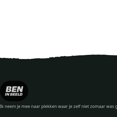
Ik neem je mee naar plekken waar je zelf niet zomaar wa