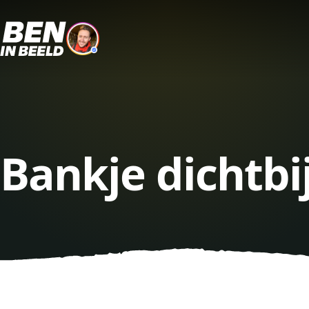
Bankje dichtbi