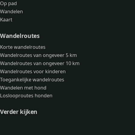
Op pad
Wandelen
Kaart
Wandelroutes
Korte wandelroutes
Wandelroutes van ongeveer 5 km
Wandelroutes van ongeveer 10 km
Wandelroutes voor kinderen
Toegankelijke wandelroutes
Wandelen met hond
Loslooproutes honden
Verder kijken
Avonturen
Over mij