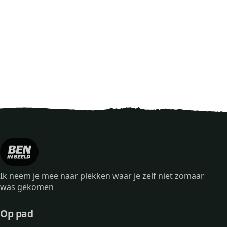
Ik neem je mee naar plekken waar je zelf niet zomaar
was gekomen
Op pad