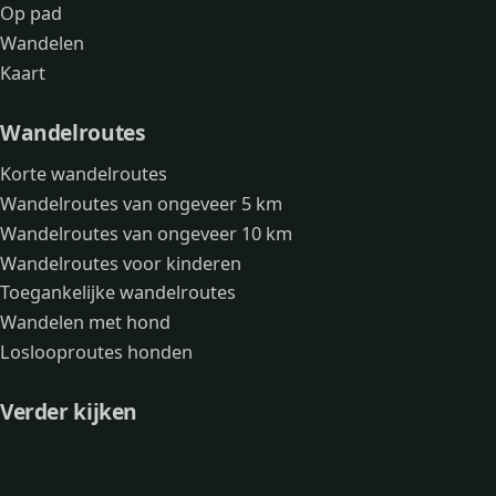
Op pad
Wandelen
Kaart
Wandelroutes
Korte wandelroutes
Wandelroutes van ongeveer 5 km
Wandelroutes van ongeveer 10 km
Wandelroutes voor kinderen
Toegankelijke wandelroutes
Wandelen met hond
Loslooproutes honden
Verder kijken
Avonturen
Over mij