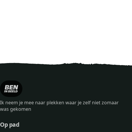
Ik neem je mee naar plekken waar je zelf niet zomaar
was gekomen
Op pad