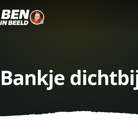
Bankje dichtbi