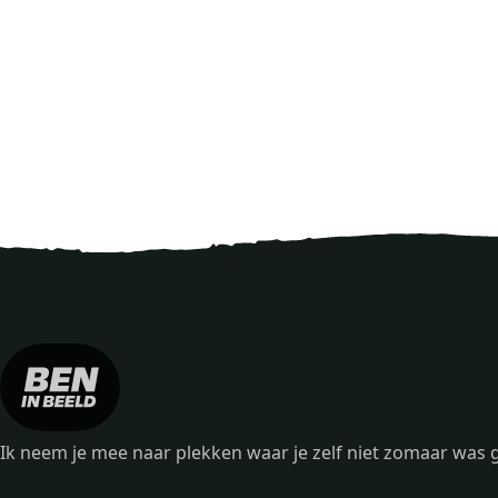
Ik neem je mee naar plekken waar je zelf niet zomaar wa