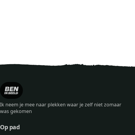
Ik neem je mee naar plekken waar je zelf niet zomaar
was gekomen
Op pad