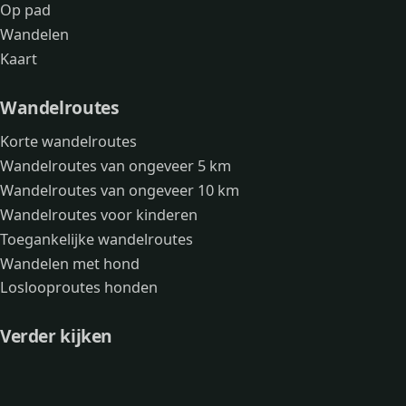
Op pad
Wandelen
Kaart
Wandelroutes
Korte wandelroutes
Wandelroutes van ongeveer 5 km
Wandelroutes van ongeveer 10 km
Wandelroutes voor kinderen
Toegankelijke wandelroutes
Wandelen met hond
Loslooproutes honden
Verder kijken
Avonturen
Over mij