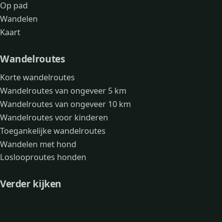
Op pad
Wandelen
Kaart
Wandelroutes
Korte wandelroutes
Wandelroutes van ongeveer 5 km
Wandelroutes van ongeveer 10 km
Wandelroutes voor kinderen
Toegankelijke wandelroutes
Wandelen met hond
Loslooproutes honden
Verder kijken
Avonturen
Over mij