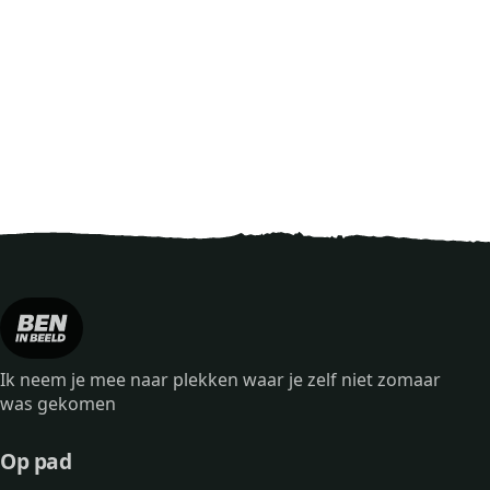
Ik neem je mee naar plekken waar je zelf niet zomaar
was gekomen
Op pad