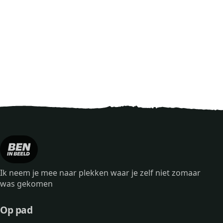
Ik neem je mee naar plekken waar je zelf niet zomaar
was gekomen
Op pad