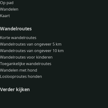
Op pad
Wandelen
Kaart
Wandelroutes
Korte wandelroutes
Wandelroutes van ongeveer 5 km
Wandelroutes van ongeveer 10 km
Wandelroutes voor kinderen
Toegankelijke wandelroutes
Wandelen met hond
Loslooproutes honden
Verder kijken
Avonturen
Over mij