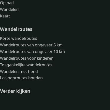
Op pad
Wandelen
Kaart
Wandelroutes
Korte wandelroutes
Wandelroutes van ongeveer 5 km
Wandelroutes van ongeveer 10 km
Wandelroutes voor kinderen
Toegankelijke wandelroutes
Wandelen met hond
Loslooproutes honden
Verder kijken
Avonturen
Over mij