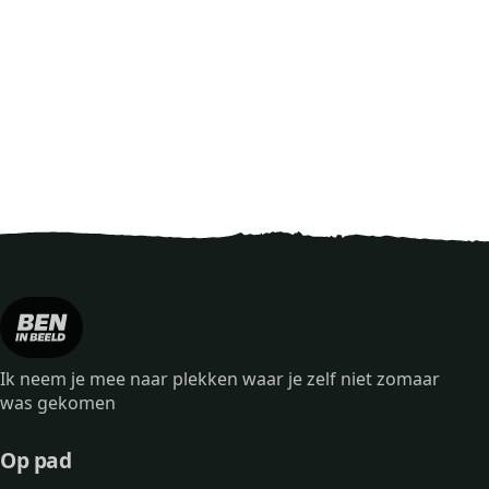
Ik neem je mee naar plekken waar je zelf niet zomaar
was gekomen
Op pad