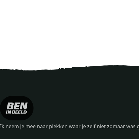
Ik neem je mee naar plekken waar je zelf niet zomaar wa