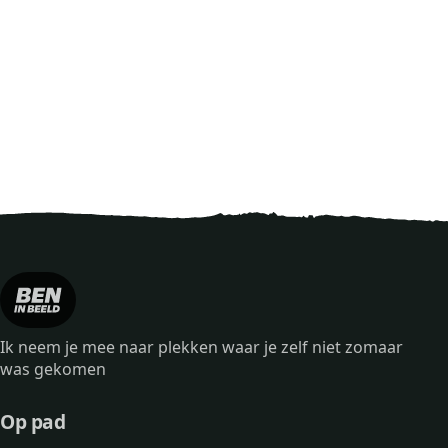
Ik neem je mee naar plekken waar je zelf niet zomaar
was gekomen
Op pad