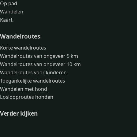
Op pad
Wandelen
Kaart
Wandelroutes
Korte wandelroutes
Wandelroutes van ongeveer 5 km
Wandelroutes van ongeveer 10 km
Wandelroutes voor kinderen
Toegankelijke wandelroutes
Wandelen met hond
Loslooproutes honden
Verder kijken
Avonturen
Over mij