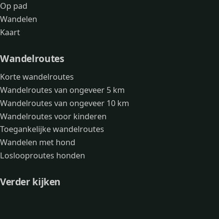
Op pad
Wandelen
Kaart
Wandelroutes
Korte wandelroutes
Wandelroutes van ongeveer 5 km
Wandelroutes van ongeveer 10 km
Wandelroutes voor kinderen
Toegankelijke wandelroutes
Wandelen met hond
Loslooproutes honden
Verder kijken
Avonturen
Over mij