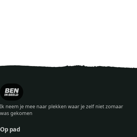
Ik neem je mee naar plekken waar je zelf niet zomaar
was gekomen
Op pad