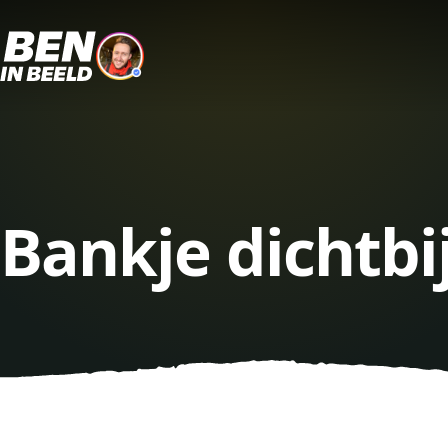
Bankje dichtbi