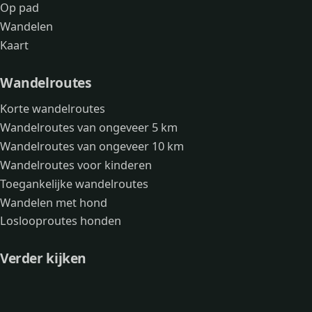
Op pad
Wandelen
Kaart
Wandelroutes
Korte wandelroutes
Wandelroutes van ongeveer 5 km
Wandelroutes van ongeveer 10 km
Wandelroutes voor kinderen
Toegankelijke wandelroutes
Wandelen met hond
Loslooproutes honden
Verder kijken
Avonturen
Over mij