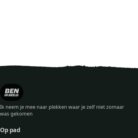
Ik neem je mee naar plekken waar je zelf niet zomaar
was gekomen
Op pad