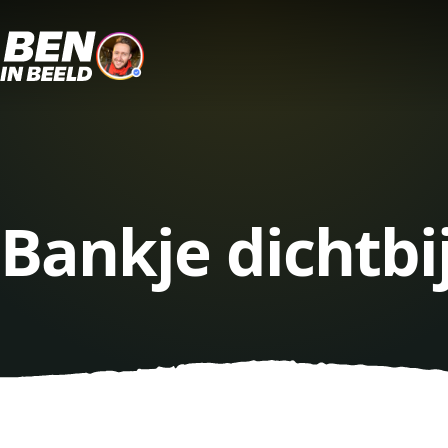
Bankje dichtbi