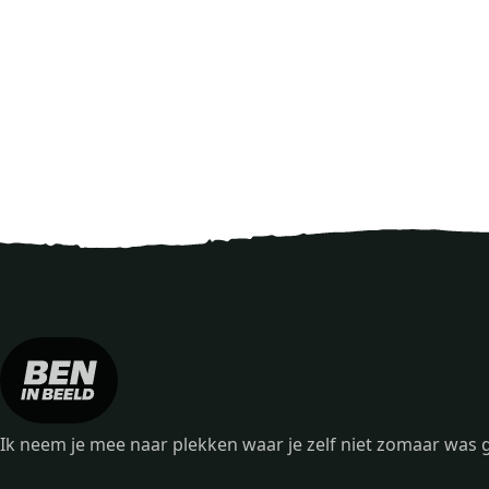
Ik neem je mee naar plekken waar je zelf niet zomaar wa