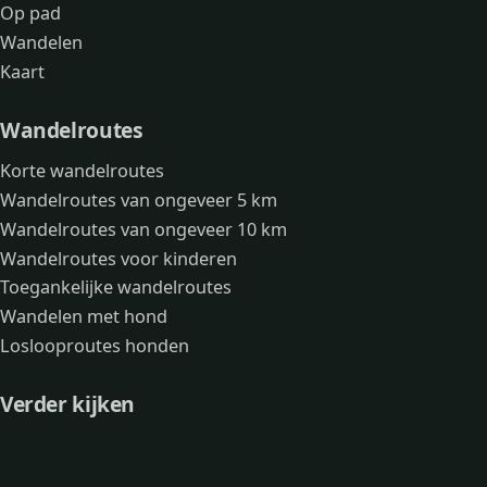
Op pad
Wandelen
Kaart
Wandelroutes
Korte wandelroutes
Wandelroutes van ongeveer 5 km
Wandelroutes van ongeveer 10 km
Wandelroutes voor kinderen
Toegankelijke wandelroutes
Wandelen met hond
Loslooproutes honden
Verder kijken
Avonturen
Over mij