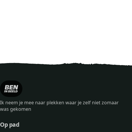
Ik neem je mee naar plekken waar je zelf niet zomaar
was gekomen
Op pad