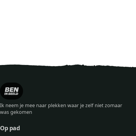
Ik neem je mee naar plekken waar je zelf niet zomaar
was gekomen
Op pad