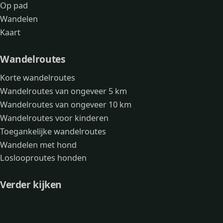
Op pad
Wandelen
Kaart
Wandelroutes
Korte wandelroutes
Wandelroutes van ongeveer 5 km
Wandelroutes van ongeveer 10 km
Wandelroutes voor kinderen
Toegankelijke wandelroutes
Wandelen met hond
Loslooproutes honden
Verder kijken
Avonturen
Over mij