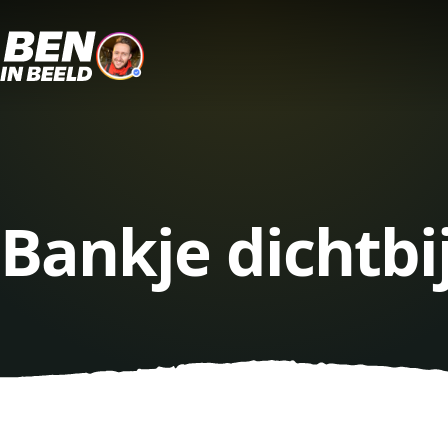
Bankje dichtbi