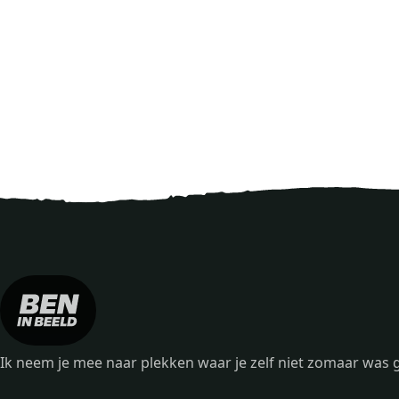
Ik neem je mee naar plekken waar je zelf niet zomaar wa