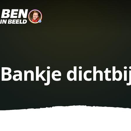
Bankje dichtbi