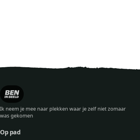
Ik neem je mee naar plekken waar je zelf niet zomaar
was gekomen
Op pad