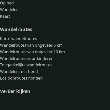
Op pad
Wandelen
Kaart
Wandelroutes
Korte wandelroutes
Wandelroutes van ongeveer 5 km
Wandelroutes van ongeveer 10 km
Wandelroutes voor kinderen
Toegankelijke wandelroutes
Wandelen met hond
Loslooproutes honden
Verder kijken
Avonturen
Over mij