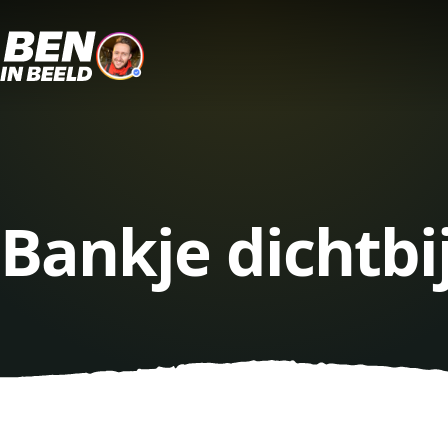
Bankje dichtbi