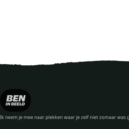
Ik neem je mee naar plekken waar je zelf niet zomaar wa