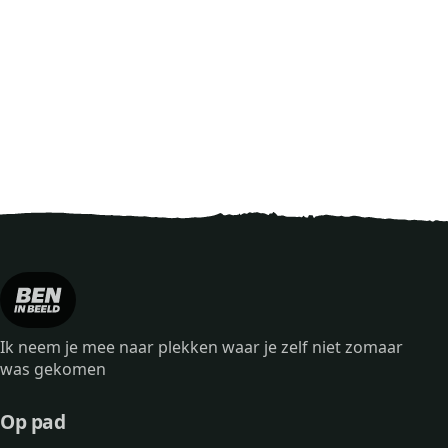
Ik neem je mee naar plekken waar je zelf niet zomaar
was gekomen
Op pad