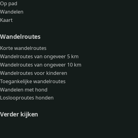
Op pad
Wandelen
Kaart
Wandelroutes
Korte wandelroutes
Wandelroutes van ongeveer 5 km
Wandelroutes van ongeveer 10 km
Wandelroutes voor kinderen
Toegankelijke wandelroutes
Wandelen met hond
Loslooproutes honden
Verder kijken
Avonturen
Over mij