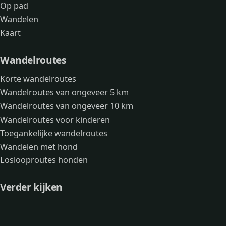
Op pad
Wandelen
Kaart
Wandelroutes
Korte wandelroutes
Wandelroutes van ongeveer 5 km
Wandelroutes van ongeveer 10 km
Wandelroutes voor kinderen
Toegankelijke wandelroutes
Wandelen met hond
Loslooproutes honden
Verder kijken
Avonturen
Over mij