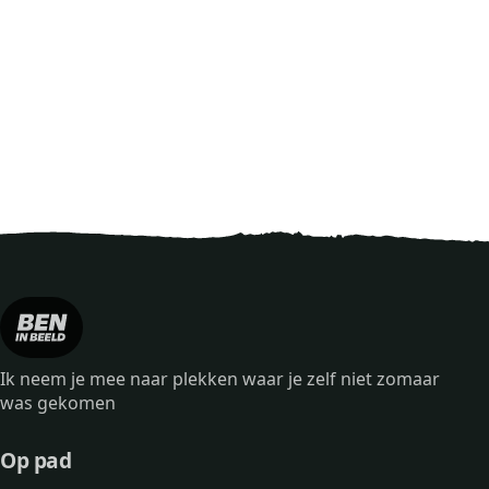
Ik neem je mee naar plekken waar je zelf niet zomaar
was gekomen
Op pad