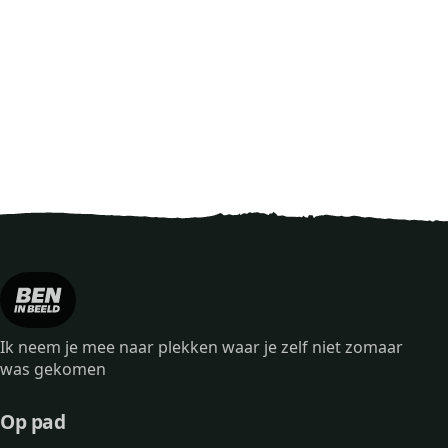
Ik neem je mee naar plekken waar je zelf niet zomaar
was gekomen
Op pad