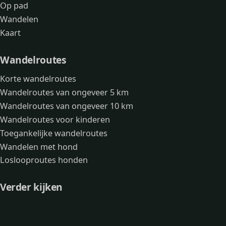
Op pad
Wandelen
Kaart
Wandelroutes
Korte wandelroutes
Wandelroutes van ongeveer 5 km
Wandelroutes van ongeveer 10 km
Wandelroutes voor kinderen
Toegankelijke wandelroutes
Wandelen met hond
Loslooproutes honden
Verder kijken
Avonturen
Over mij