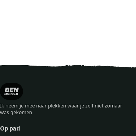
Ik neem je mee naar plekken waar je zelf niet zomaar
was gekomen
Op pad