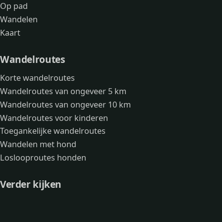
Op pad
Wandelen
Kaart
Wandelroutes
Korte wandelroutes
Wandelroutes van ongeveer 5 km
Wandelroutes van ongeveer 10 km
Wandelroutes voor kinderen
Toegankelijke wandelroutes
Wandelen met hond
Loslooproutes honden
Verder kijken
Avonturen
Over mij