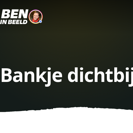
Bankje dichtbi