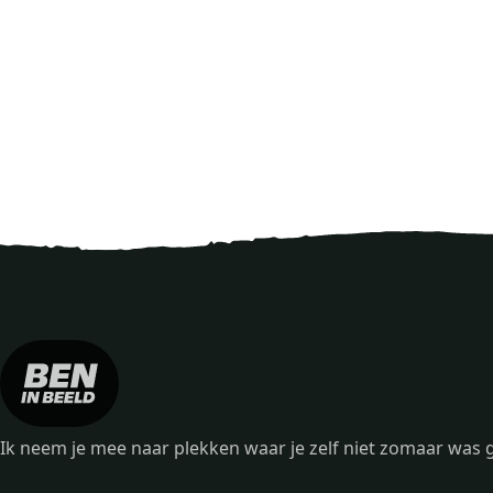
Ik neem je mee naar plekken waar je zelf niet zomaar wa