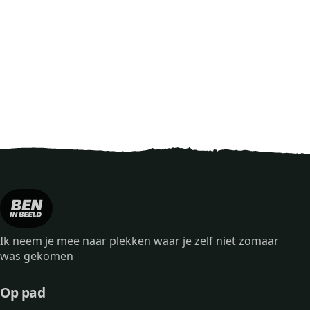
Ik neem je mee naar plekken waar je zelf niet zomaar
was gekomen
Op pad