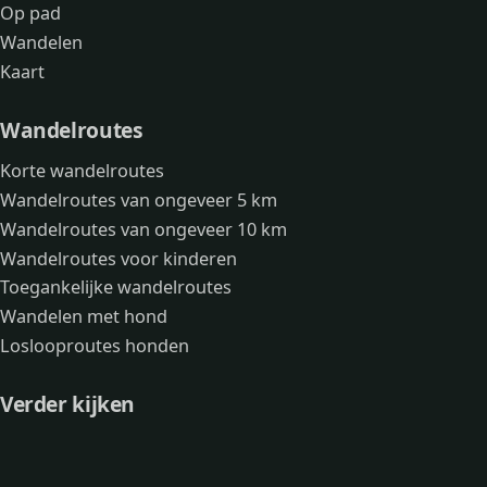
Op pad
Wandelen
Kaart
Wandelroutes
Korte wandelroutes
Wandelroutes van ongeveer 5 km
Wandelroutes van ongeveer 10 km
Wandelroutes voor kinderen
Toegankelijke wandelroutes
Wandelen met hond
Loslooproutes honden
Verder kijken
Avonturen
Over mij