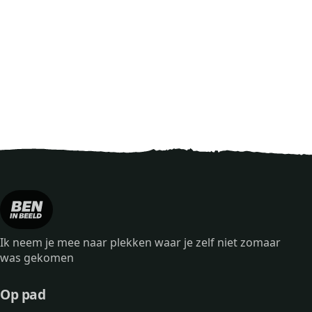
Ik neem je mee naar plekken waar je zelf niet zomaar
was gekomen
Op pad