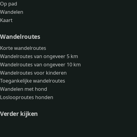
Op pad
Wandelen
Kaart
Wandelroutes
Korte wandelroutes
Wandelroutes van ongeveer 5 km
Wandelroutes van ongeveer 10 km
Wandelroutes voor kinderen
Toegankelijke wandelroutes
Wandelen met hond
Loslooproutes honden
Verder kijken
Avonturen
Over mij