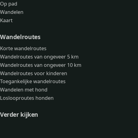
Op pad
Wandelen
Kaart
Wandelroutes
Korte wandelroutes
Wandelroutes van ongeveer 5 km
Wandelroutes van ongeveer 10 km
Wandelroutes voor kinderen
Toegankelijke wandelroutes
Wandelen met hond
Loslooproutes honden
Verder kijken
Avonturen
Over mij