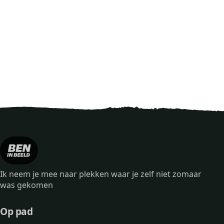
Ik neem je mee naar plekken waar je zelf niet zomaar
was gekomen
Op pad