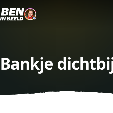
Bankje dichtbi