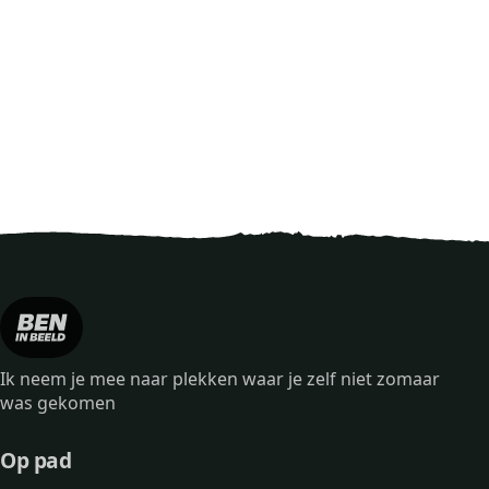
Ik neem je mee naar plekken waar je zelf niet zomaar
was gekomen
Op pad