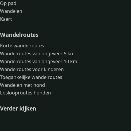
Op pad
Wandelen
Kaart
Wandelroutes
Korte wandelroutes
Wandelroutes van ongeveer 5 km
Wandelroutes van ongeveer 10 km
Wandelroutes voor kinderen
Toegankelijke wandelroutes
Wandelen met hond
Loslooproutes honden
Verder kijken
Avonturen
Over mij