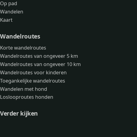
Op pad
Wandelen
Kaart
Wandelroutes
Korte wandelroutes
Wandelroutes van ongeveer 5 km
Wandelroutes van ongeveer 10 km
Wandelroutes voor kinderen
Toegankelijke wandelroutes
Wandelen met hond
Loslooproutes honden
Verder kijken
Avonturen
Over mij