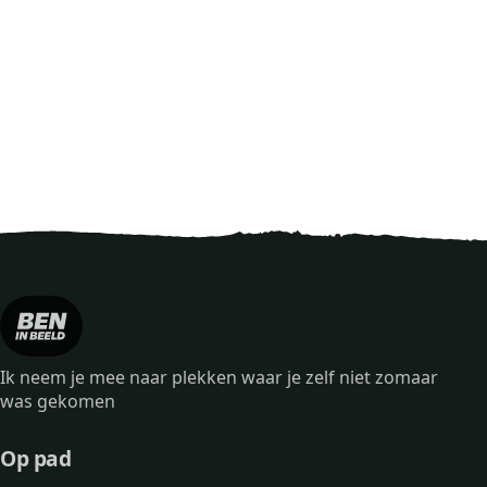
Ik neem je mee naar plekken waar je zelf niet zomaar
was gekomen
Op pad