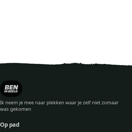
Ik neem je mee naar plekken waar je zelf niet zomaar
was gekomen
Op pad