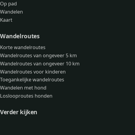
Op pad
Wandelen
Kaart
Wandelroutes
Korte wandelroutes
Wandelroutes van ongeveer 5 km
Wandelroutes van ongeveer 10 km
Wandelroutes voor kinderen
Toegankelijke wandelroutes
Wandelen met hond
Loslooproutes honden
Verder kijken
Avonturen
Over mij