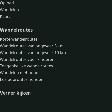
Op pad
Wandelen
Kaart
Wandelroutes
Korte wandelroutes
Wandelroutes van ongeveer 5 km
Wandelroutes van ongeveer 10 km
Wandelroutes voor kinderen
Toegankelijke wandelroutes
Wandelen met hond
Loslooproutes honden
Verder kijken
Avonturen
Over mij