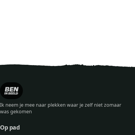
Ik neem je mee naar plekken waar je zelf niet zomaar
was gekomen
Op pad