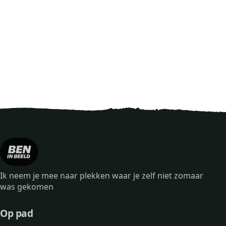
Ik neem je mee naar plekken waar je zelf niet zomaar
was gekomen
Op pad