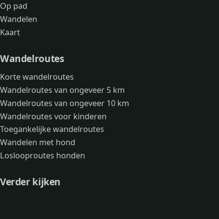
Op pad
Wandelen
Kaart
Wandelroutes
Korte wandelroutes
Wandelroutes van ongeveer 5 km
Wandelroutes van ongeveer 10 km
Wandelroutes voor kinderen
Toegankelijke wandelroutes
Wandelen met hond
Loslooproutes honden
Verder kijken
Avonturen
Over mij