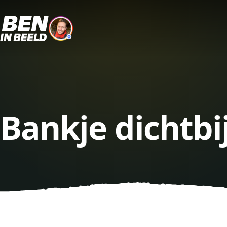
Bankje dichtbi