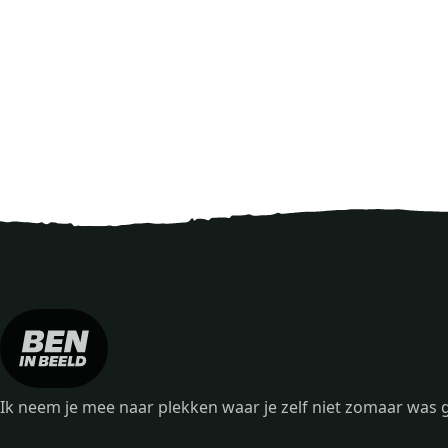
Ik neem je mee naar plekken waar je zelf niet zomaar wa