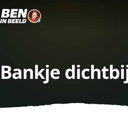
Bankje dichtbi