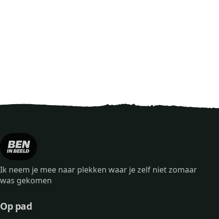
Ik neem je mee naar plekken waar je zelf niet zomaar
was gekomen
Op pad