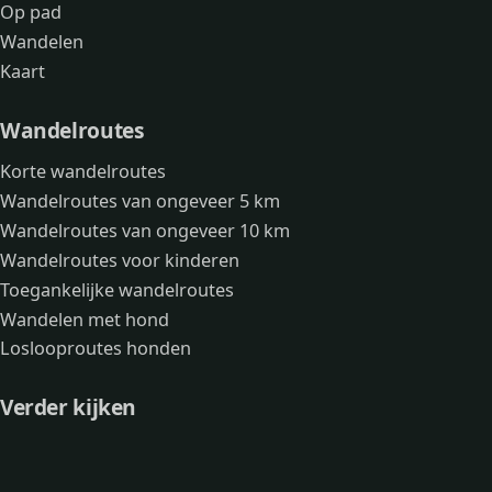
Op pad
Wandelen
Kaart
Wandelroutes
Korte wandelroutes
Wandelroutes van ongeveer 5 km
Wandelroutes van ongeveer 10 km
Wandelroutes voor kinderen
Toegankelijke wandelroutes
Wandelen met hond
Loslooproutes honden
Verder kijken
Avonturen
Over mij