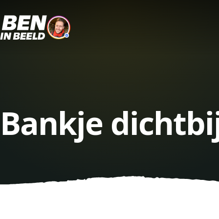
Bankje dichtbi